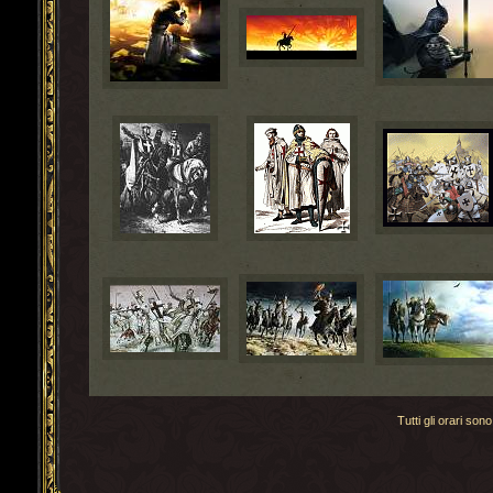
Tutti gli orari s