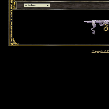
Torna indietro
Copyright © 19