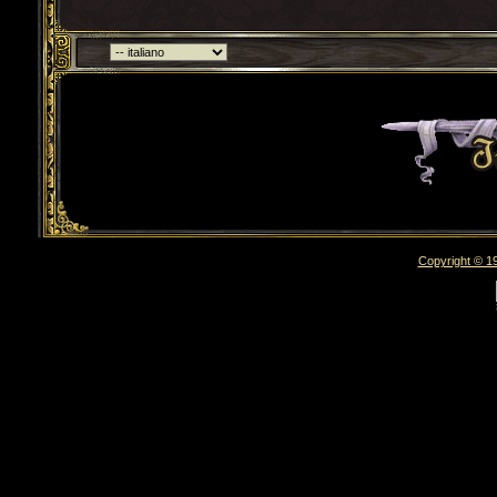
Torna indietro
Copyright © 19