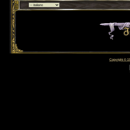
Torna indietro
Copyright © 19