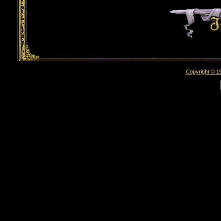
Copyright © 19