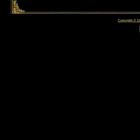
Copyright © 19