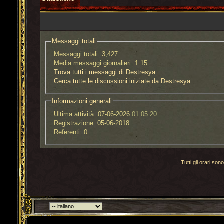
Messaggi totali
Messaggi totali:
3,427
Media messaggi giornalieri:
1.15
Trova tutti i messaggi di Destresya
Cerca tutte le discussioni iniziate da Destresya
Informazioni generali
Ultima attività:
07-06-2026
01.05.20
Registrazione:
05-06-2018
Referenti:
0
Tutti gli orari s
Torna indietro