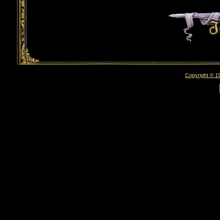
Copyright © 19