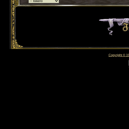
Torna indietro
Copyright © 19