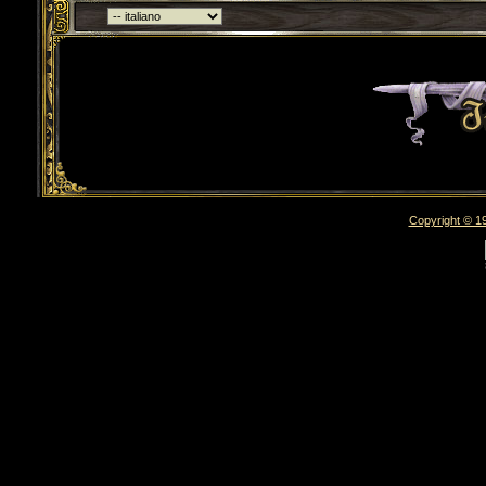
Torna indietro
Copyright © 19