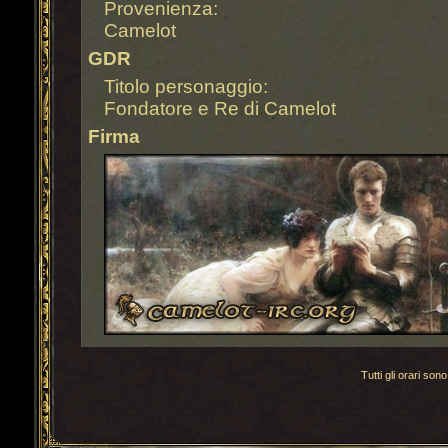
Provenienza:
Camelot
GDR
Titolo personaggio:
Fondatore e Re di Camelot
Firma
Tutti gli orari s