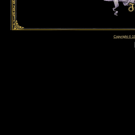
Copyright © 19