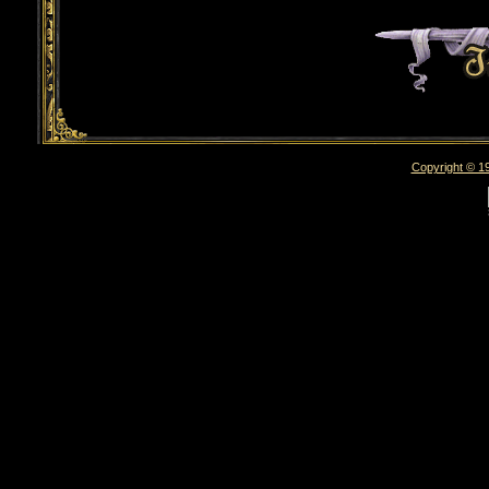
Copyright © 19