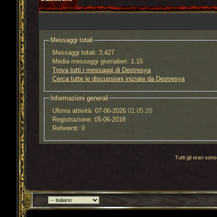
Messaggi totali
Messaggi totali:
3,427
Media messaggi giornalieri:
1.15
Trova tutti i messaggi di Destresya
Cerca tutte le discussioni iniziate da Destresya
Informazioni generali
Ultima attività:
07-06-2026
01.05.20
Registrazione:
05-06-2018
Referenti:
0
Tutti gli orari s
Torna indietro