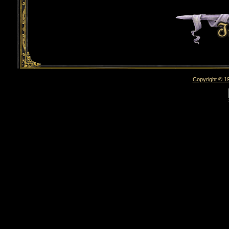
Copyright © 19