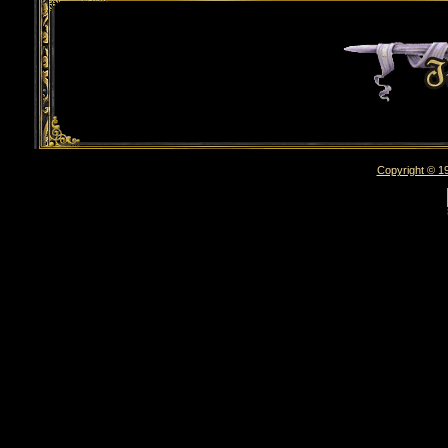
Copyright © 19