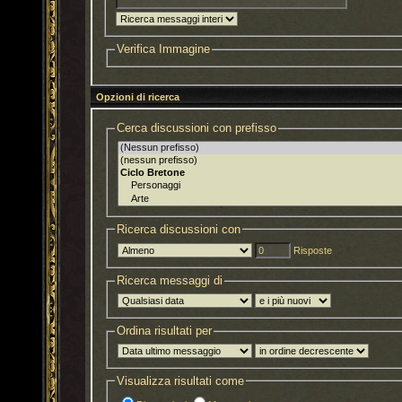
Verifica Immagine
Opzioni di ricerca
Cerca discussioni con prefisso
Ricerca discussioni con
Risposte
Ricerca messaggi di
Ordina risultati per
Visualizza risultati come