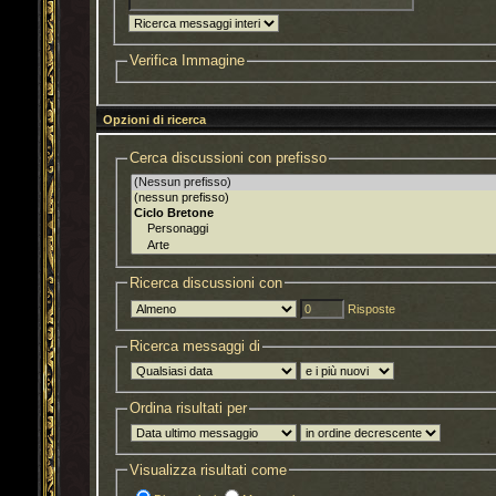
Verifica Immagine
Opzioni di ricerca
Cerca discussioni con prefisso
Ricerca discussioni con
Risposte
Ricerca messaggi di
Ordina risultati per
Visualizza risultati come