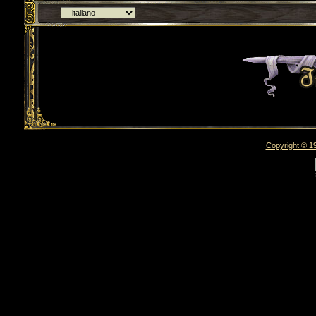
Torna indietro
Copyright © 19