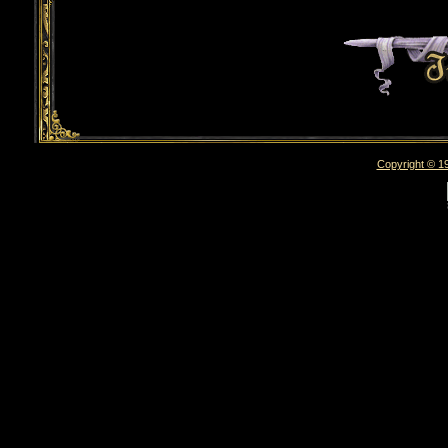
Copyright © 19