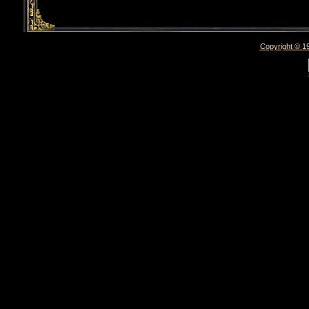
Copyright © 19