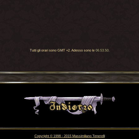
Tutti gli orari sono GMT +2. Adesso sono le
06.53.50
.
Torna indietro
Copyright © 1998 - 2015 Massimiliano Tenerelli