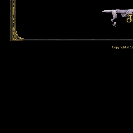
Copyright © 19