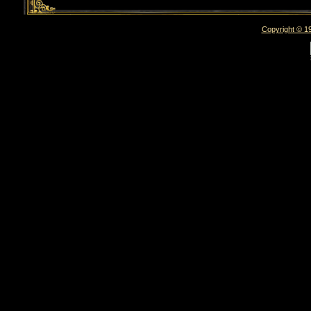
Copyright © 19