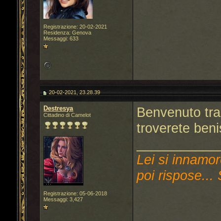
Registrazione: 20-02-2021
Residenza: Genova
Messaggi: 633
20-02-2021, 23.28.39
Destresya
Benvenuto tra 
Cittadino di Camelot
troverete ben
___________
Lei si innamor
poi rispose... 
Registrazione: 05-06-2018
Messaggi: 3,427