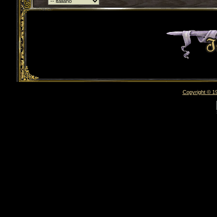
Torna indietro
Copyright © 19