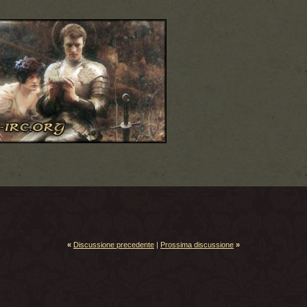
«
Discussione precedente
|
Prossima discussione
»