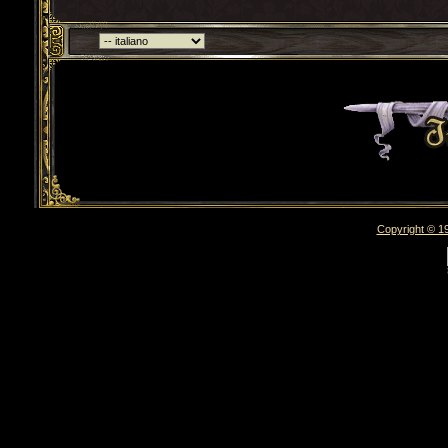
Torna indietro
Copyright © 19