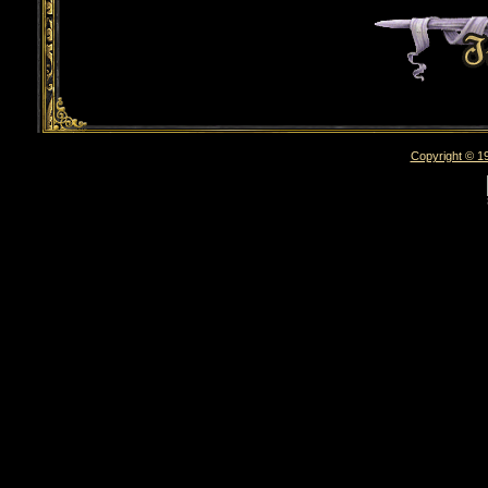
Copyright © 19