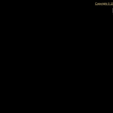
Copyright © 19