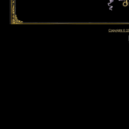
Copyright © 19