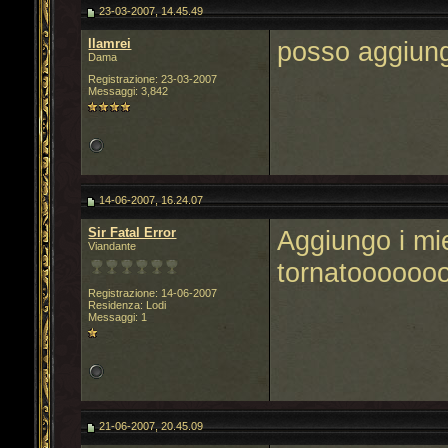
23-03-2007, 14.45.49
llamrei
posso aggiung
Dama
Registrazione: 23-03-2007
Messaggi: 3,842
14-06-2007, 16.24.07
Sir Fatal Error
Aggiungo i mi
Viandante
tornatoooooo
Registrazione: 14-06-2007
Residenza: Lodi
Messaggi: 1
21-06-2007, 20.45.09