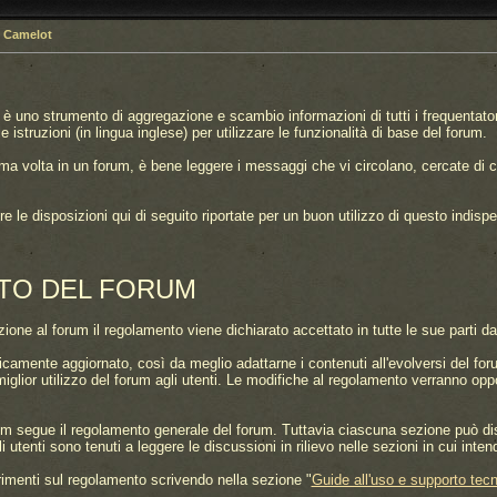
i Camelot
 è uno strumento di aggregazione e scambio informazioni di tutti i frequentatori
e istruzioni (in lingua inglese) per utilizzare le funzionalità di base del forum.
a volta in un forum, è bene leggere i messaggi che vi circolano, cercate di capi
 le disposizioni qui di seguito riportate per un buon utilizzo di questo indisp
TO DEL FORUM
one al forum il regolamento viene dichiarato accettato in tutte le sue parti dal
icamente aggiornato, così da meglio adattarne i contenuti all'evolversi del fo
l miglior utilizzo del forum agli utenti. Le modifiche al regolamento verranno 
um segue il regolamento generale del forum. Tuttavia ciascuna sezione può dis
i utenti sono tenuti a leggere le discussioni in rilievo nelle sezioni in cui inte
arimenti sul regolamento scrivendo nella sezione "
Guide all'uso e supporto tec