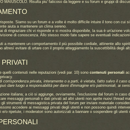
O MAIUSCOLO. Risulta piu' faticoso da leggere e su forum e gruppi di discuss
AMENTO
 risposte. Siamo su un forum e a volte è molto difficile intuire il tono con cui s
ente aiuta a mantenere un clima sereno.
 di ringraziare chi vi risponde e si mostra disponibile, la sua è un'azione volo
divisione di conoscenza. Allo stesso modo fate sapere se eventuali indicazioni 
uti a mantenere un comportamento il più possibile cordiale, attinente allo spiri
ltresì evitare di urtare con il proprio atteggiamento la suscettibilità degli alt
 PRIVATI
e quelli contenuti nelle reputazioni (vedi par. 10) sono
contenuti personali
acc
 privacy.
i corrispondenza privata, interamente o a parti, è vietata, fatto salvo il caso 
 può dare luogo a responsabilità per danni d'immagine e/o patrimoniali, ai sensi 
lazione italiana; a ciò si aggiunge, ovviamente, l'esclusione dal forum in caso 
re messaggi personali o dati privati ad altri utenti non aprite nuovi thread m
are gli strumenti di messagistica privata del forum per inviare materiale consid
ossono accedere ai messaggi privati degli utenti e non possono quindi interveni
i e/o ripetute, i moderatori sono autorizzati a bannare o sospendere gli utenti c
 PERSONALI