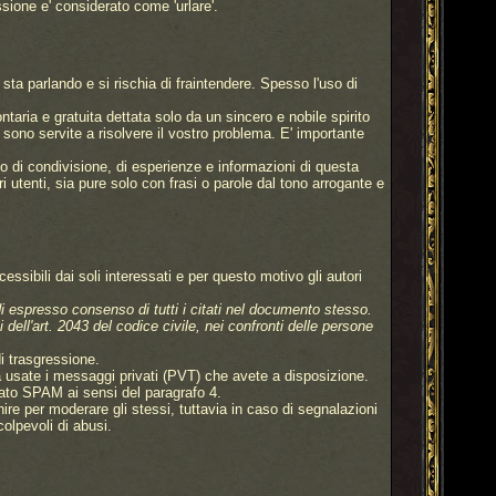
ione e' considerato come 'urlare'.
i sta parlando e si rischia di fraintendere. Spesso l'uso di
ntaria e gratuita dettata solo da un sincero e nobile spirito
sono servite a risolvere il vostro problema. E' importante
to di condivisione, di esperienze e informazioni di questa
ri utenti, sia pure solo con frasi o parole dal tono arrogante e
essibili dai soli interessati e per questo motivo gli autori
di espresso consenso di tutti i citati nel documento stesso.
dell'art. 2043 del codice civile, nei confronti delle persone
di trasgressione.
a usate i messaggi privati (PVT) che avete a disposizione.
erato SPAM ai sensi del paragrafo 4.
re per moderare gli stessi, tuttavia in caso di segnalazioni
olpevoli di abusi.