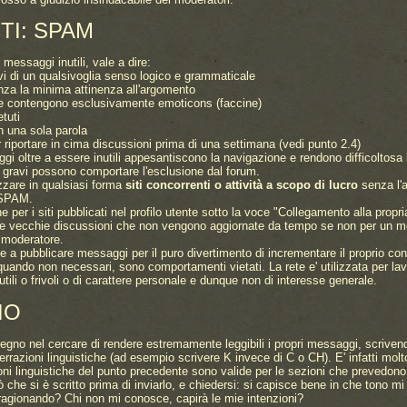
TI:
SPAM
messaggi inutili, vale a dire:
i di un qualsivoglia senso logico e grammaticale
za la minima attinenza all'argomento
 contengono esclusivamente emoticons (faccine)
tuti
 una sola parola
riportare in cima discussioni prima di una settimana (vedi punto 2.4)
gi oltre a essere inutili appesantiscono la navigazione e rendono difficoltosa l
iù gravi possono comportare l'esclusione dal forum.
izzare in qualsiasi forma
siti concorrenti o attività a scopo di lucro
senza l'
 SPAM.
e per i siti pubblicati nel profilo utente sotto la voce "Collegamento alla pro
re vecchie discussioni che non vengono aggiornate da tempo se non per un mot
 moderatore.
nde a pubblicare messaggi per il puro divertimento di incrementare il proprio c
i quando non necessari, sono comportamenti vietati. La rete e' utilizzata per l
tili o frivoli o di carattere personale e dunque non di interesse generale.
IO
egno nel cercare di rendere estremamente leggibili i propri messaggi, scrivendo 
errazioni linguistiche (ad esempio scrivere K invece di C o CH). E' infatti molt
oni linguistiche del punto precedente sono valide per le sezioni che prevedono l
ciò che si è scritto prima di inviarlo, e chiedersi: si capisce bene in che tono
agionando? Chi non mi conosce, capirà le mie intenzioni?