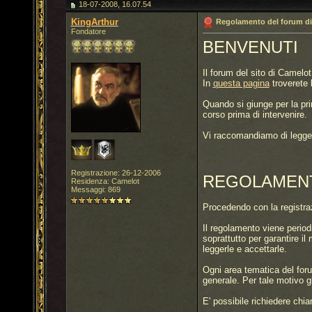
18-07-2008, 16.07.54
KingArthur
Regolamento del forum d
Fondatore
BENVENUTI
Il forum del sito di Camelot
In
questa pagina
troverete l
Quando si giunge per la prim
corso prima di intervenire.
Vi raccomandiamo di leggere
Registrazione: 26-12-2006
REGOLAMEN
Residenza: Camelot
Messaggi: 869
Procedendo con la registrazi
Il regolamento viene period
soprattutto per garantire i
leggerle e accettarle.
Ogni area tematica del for
generale. Per tale motivo gl
E' possibile richiedere chi