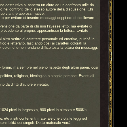
one costruttiva si aspetta un aiuto ed un confronto utile da
o nei confronti dello stesso autore della discussione. Chi
 fuorvianti e approssimative.
to per evitare di inserire messaggi doppi e/o di risollevare
rensione da parte di chi non l'avesse letto; ma evitate di
 precedente al proprio; appesantisce la lettura. Evitate
i altro scritto di carattere personale ed emotivo, purchè in
fico e letterario, lasciando così ai caratteri colorati la
ei colori che non rendano difficoltosa la lettura dei messaggi.
o forum, ma sempre nel pieno rispetto degli altrui pareri, cosi
politica, religiosa, ideologica o singole persone. Eventuali
o da diritti d'autore è vietato.
1024 pixel in larghezza, 900 pixel in altezza e 500Kb
z e/o a siti contenenti materiale che viola le leggi sul
sensibilità dei singoli. Detto materiale verrà