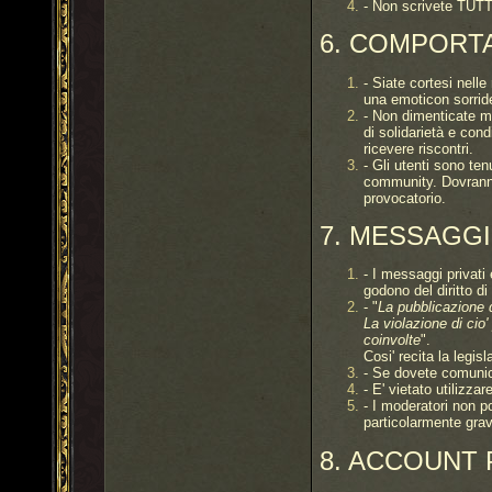
- Non scrivete TUTT
6. COMPORT
- Siate cortesi nelle
una emoticon sorrid
- Non dimenticate mai
di solidarietà e con
ricevere riscontri.
- Gli utenti sono ten
community. Dovranno a
provocatorio.
7. MESSAGGI
- I messaggi privati 
godono del diritto di
- "
La pubblicazione d
La violazione di cio'
coinvolte
".
Cosi' recita la legis
- Se dovete comunica
- E' vietato utilizz
- I moderatori non p
particolarmente grav
8. ACCOUNT