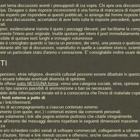
 fuori tema discussioni aventi i presupposti di cui sopra. Chi apre una discussi
ecipa. Divagare o dare risposte inconsistenti è una forma di mancanza di rispett
te esperto per rispondere ai quesiti pubblicati, si astenga dal fornire risposte
 a una discussione, accertatevi di aver letto tutte le risposte precedenti, ques
ati.
ost, evidenziatene tramite il quote i passaggi rilevanti, per facilitarne la comp
mente l'intero post originale. Inutile quotare per intero il post immediatamente
sibile di quotare testi lunghi e immagini voluminose
rate è consigliato quando si lascia un pensiero, dei versi, una poesia o qualsias
urante altri tipi di discussioni, soprattutto in quelle a carattere storico, scienti
vere un particolare stato d'animo o sensazione. E' consigliabile inoltre usare d
TI
i pensiero, etnie religiose, diversità culturali possono essere dibattute in quest
ssere tollerate eventuali diversità di opinione.
 le offese
sotto NESSUNA forma
: verso una categoria sociale, etnia, opinione 
sto tipo saranno passibili di ammonizione o ban se necessario.
bile delle informazioni inviate ed è a conoscenza che l'invio di materiale copert
e fonti esterne a patto di
 i link/riferimenti.
ento di accompagnamento a ciascun contenuto esterno.
mente (con quote, ecc.) i contenuti esterni dai commenti personali.
rtare solamente i link alle pagine esterne piuttosto che citarle integralmente.
te all'interno dei messaggi devono rispettare le seguenti dimensioni massime: 
zza
re e/o richiedere codici seriali di software commerciali, collegamenti a siti ware
to d'autore, filmati e link ritenuti osceni e offensivi, anche sessualmente, della 
sso a giudizio insindacabile dei moderatori.