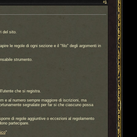
#
1
 del sito.
re le regole di ogni sezione e il "filo" degli argomenti in
ensabile strumento.
l'utente che si registra.
rum e al numero sempre maggiore di iscrizioni, ma
opportunamente segnalate per far si che ciascuno possa
porre di regole aggiuntive o eccezioni al regolamento
ndono partecipare.
nico
"