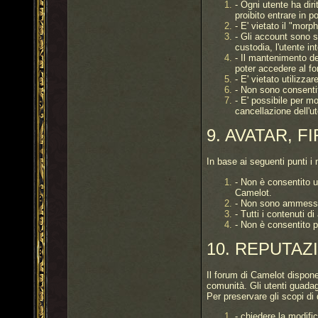
- Ogni utente ha dir
proibito entrare in p
- E' vietato il "morp
- Gli account sono s
custodia, l'utente in
- Il mantenimento del
poter accedere al fo
- E' vietato utilizza
- Non sono consentiti
- E' possibile per m
cancellazione dell'ut
9. AVATAR, F
In base ai seguenti punti i
- Non è consentito ut
Camelot.
- Non sono ammessi r
- Tutti i contenuti d
- Non è consentito pu
10. REPUTAZ
Il forum di Camelot dispone 
comunità. Gli utenti guadag
Per preservare gli scopi di 
- chiedere la modifi